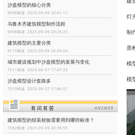
建
沙盘模型的核心分类
9058阅读 2025-09-09 20:41:11
灯
乌鲁木齐建筑模型制作流程
制
9058阅读 2025-09-09 20:26:23
建筑模型的主要分类
质
9115阅读 2025-09-09 20:26:04
城市建设规划中沙盘模型的发展与变化
模
7511阅读 2023-06-07 17:47:23
模
沙盘模型设计套路多
7519阅读 2023-06-07 17:46:57
建筑模型的组装校验需要用到哪些标准？
7592阅读 2025-09-09 20:39:55