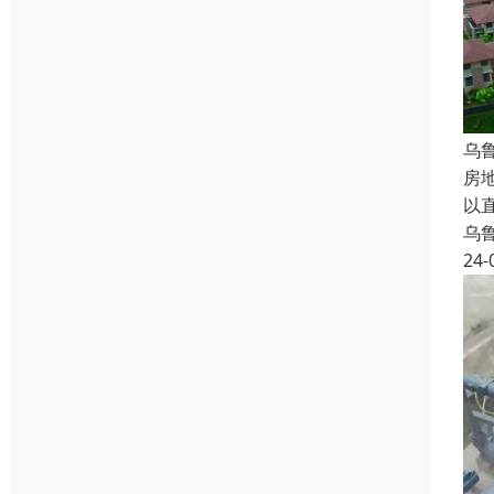
乌
房
以
乌
24-