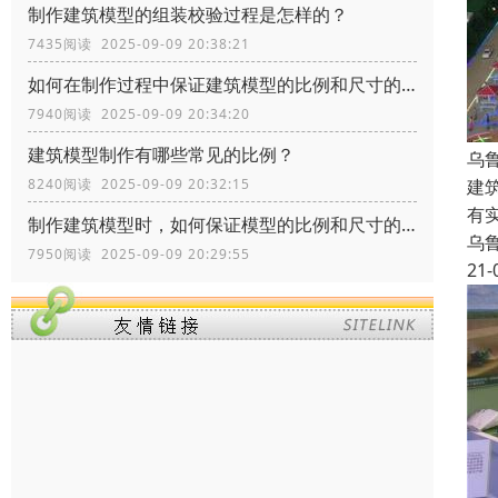
制作建筑模型的组装校验过程是怎样的？
7435阅读 2025-09-09 20:38:21
如何在制作过程中保证建筑模型的比例和尺寸的准确性？
7940阅读 2025-09-09 20:34:20
建筑模型制作有哪些常见的比例？
乌
建
8240阅读 2025-09-09 20:32:15
有
制作建筑模型时，如何保证模型的比例和尺寸的准确性？
乌
7950阅读 2025-09-09 20:29:55
21-