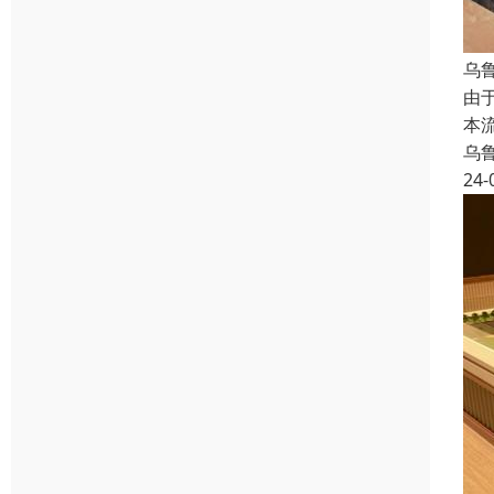
乌
由
本
乌
24-