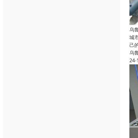
乌
城
己
乌
24-