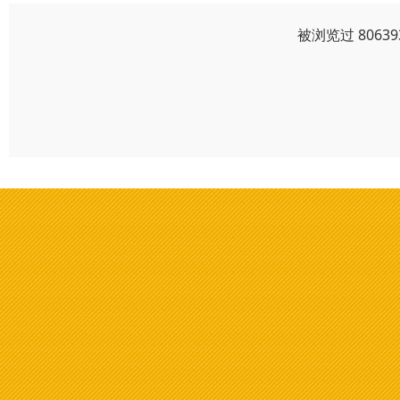
被浏览过 806