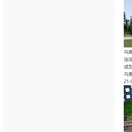
乌
油
成
乌
21-