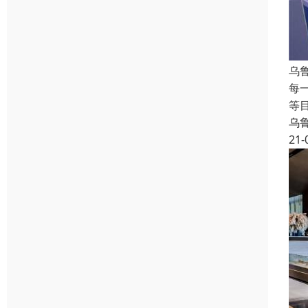
乌
每
等
乌
21-