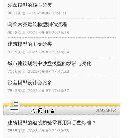
沙盘模型的核心分类
9052阅读 2025-09-09 20:41:11
乌鲁木齐建筑模型制作流程
9048阅读 2025-09-09 20:26:23
建筑模型的主要分类
9109阅读 2025-09-09 20:26:04
城市建设规划中沙盘模型的发展与变化
7506阅读 2023-06-07 17:47:23
沙盘模型设计套路多
7512阅读 2023-06-07 17:46:57
建筑模型的组装校验需要用到哪些标准？
7585阅读 2025-09-09 20:39:55