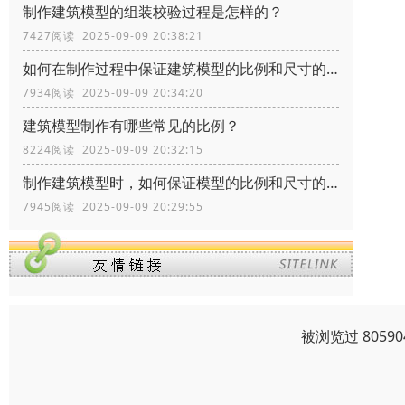
制作建筑模型的组装校验过程是怎样的？
7427阅读 2025-09-09 20:38:21
如何在制作过程中保证建筑模型的比例和尺寸的准确性？
7934阅读 2025-09-09 20:34:20
建筑模型制作有哪些常见的比例？
8224阅读 2025-09-09 20:32:15
制作建筑模型时，如何保证模型的比例和尺寸的准确性？
7945阅读 2025-09-09 20:29:55
被浏览过 805