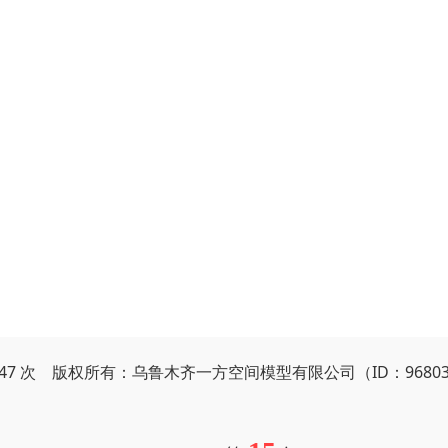
9047 次 版权所有：乌鲁木齐一方空间模型有限公司（ID：9680