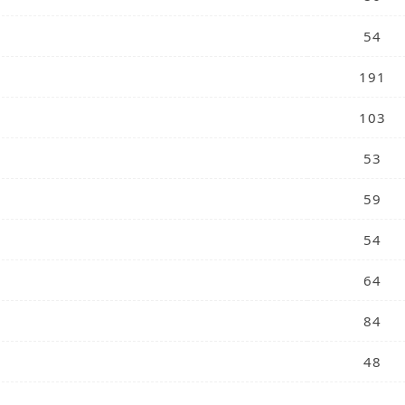
54
191
103
53
59
54
64
84
48