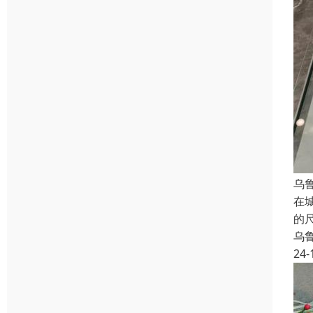
乌
在
的
乌
24-