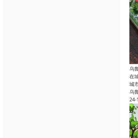
乌
在
城
乌
24-