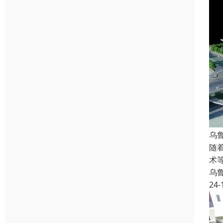
乌
随
术
乌
24-