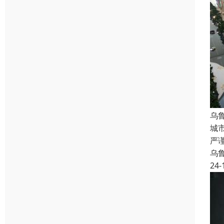
乌
城
严
乌
24-