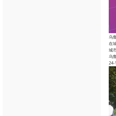
乌
在
城
乌
24-