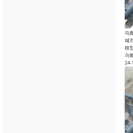
乌
城
模
乌
24-