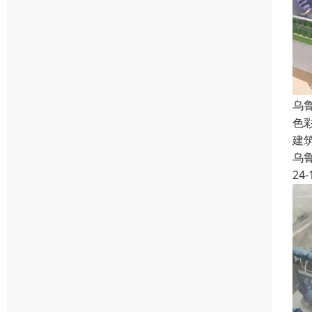
乌
色
建
乌
24-