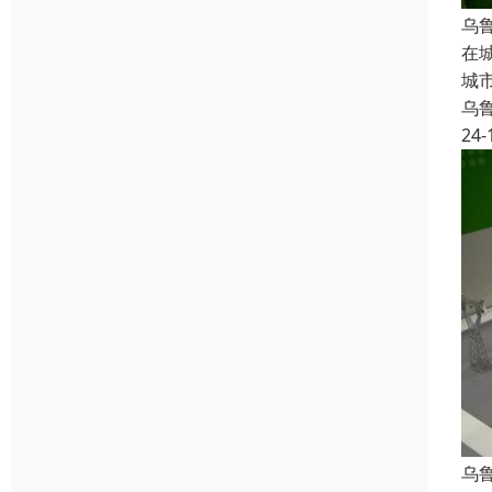
乌
在
城
乌
24-
乌