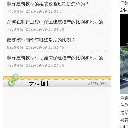
乌
制作建筑模型的组装校验过程是怎样的？
24-
7425阅读 2025-09-09 20:38:21
如何在制作过程中保证建筑模型的比例和尺寸的准确性？
7933阅读 2025-09-09 20:34:20
建筑模型制作有哪些常见的比例？
8220阅读 2025-09-09 20:32:15
制作建筑模型时，如何保证模型的比例和尺寸的准确性？
7939阅读 2025-09-09 20:29:55
乌
色
建
乌
24-