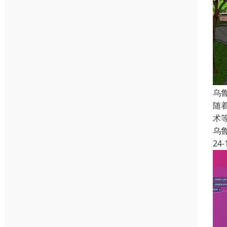
乌
随
术
乌
24-