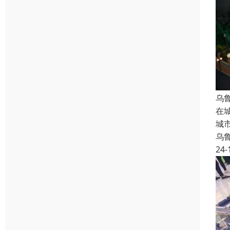
乌
在
城
乌
24-