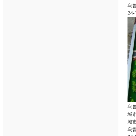
乌
24-
乌
城
城
乌