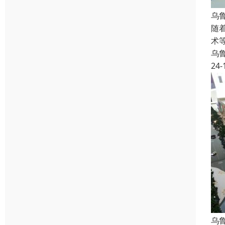
乌
随
术
乌
24-
乌