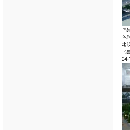
乌
色
建
乌
24-