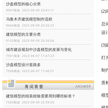
沙盘模型的核心分类
(
9047阅读 2025-09-09 20:41:11
乌鲁木齐建筑模型制作流程
总
9044阅读 2025-09-09 20:26:23
设
建筑模型的主要分类
9102阅读 2025-09-09 20:26:04
(
城市建设规划中沙盘模型的发展与变化
7501阅读 2023-06-07 17:47:23
灯
沙盘模型设计套路多
制
7506阅读 2023-06-07 17:46:57
质
模
建筑模型的组装校验需要用到哪些标准？
7583阅读 2025-09-09 20:39:55
模