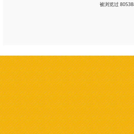
被浏览过 805