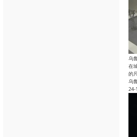
乌
在
的
乌
24-