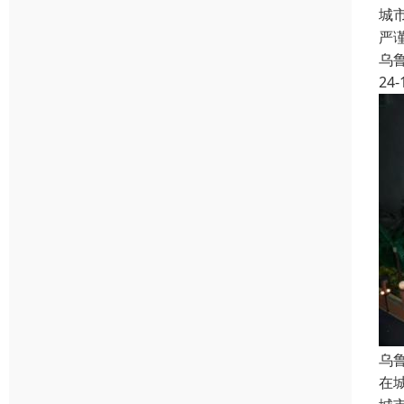
城
严
乌
24-
乌
在