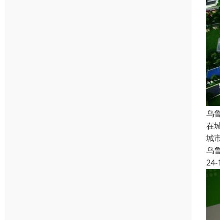
乌
在
城
乌
24-