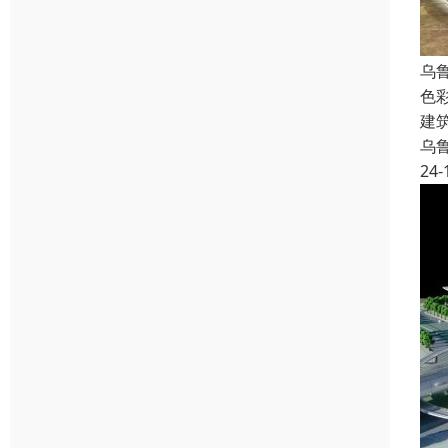
乌
色
建
乌
24-