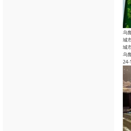
乌
城
城
乌
24-