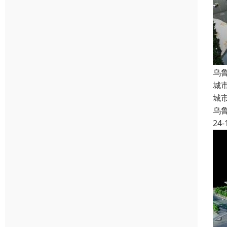
乌
城
城
乌
24-