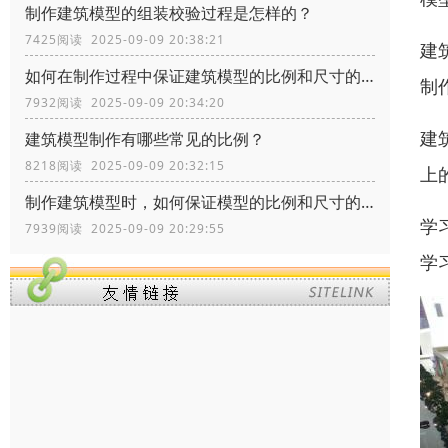
制作建筑模型的组装校验过程是怎样的？
7425阅读 2025-09-09 20:38:21
建
如何在制作过程中保证建筑模型的比例和尺寸的准确性？
制
7932阅读 2025-09-09 20:34:20
建
建筑模型制作有哪些常见的比例？
8218阅读 2025-09-09 20:32:15
上
制作建筑模型时，如何保证模型的比例和尺寸的准确性？
学
7939阅读 2025-09-09 20:29:55
学