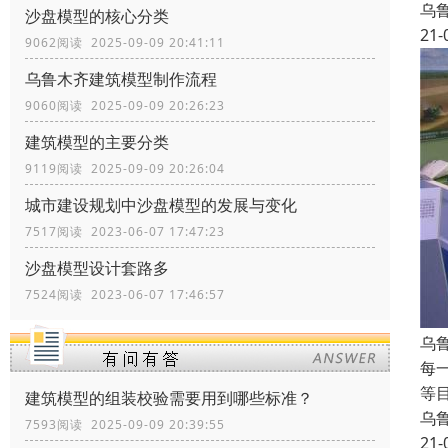
乌
沙盘模型的核心分类
21-
9062阅读 2025-09-09 20:41:11
乌鲁木齐建筑模型制作流程
9060阅读 2025-09-09 20:26:23
建筑模型的主要分类
9119阅读 2025-09-09 20:26:04
城市建设规划中沙盘模型的发展与变化
7517阅读 2023-06-07 17:47:23
沙盘模型设计套路多
7524阅读 2023-06-07 17:46:57
乌
每
等
建筑模型的组装校验需要用到哪些标准？
乌
7593阅读 2025-09-09 20:39:55
21-