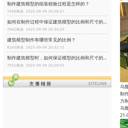
制作建筑模型的组装校验过程是怎样的？
7436阅读 2025-09-09 20:38:21
如何在制作过程中保证建筑模型的比例和尺寸的准确性？
7942阅读 2025-09-09 20:34:20
建筑模型制作有哪些常见的比例？
8243阅读 2025-09-09 20:32:15
制作建筑模型时，如何保证模型的比例和尺寸的准确性？
7952阅读 2025-09-09 20:29:55
乌
制
力
乌
21-