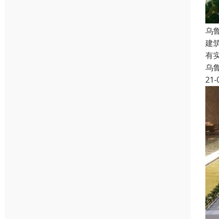
乌
建
有
乌
21-