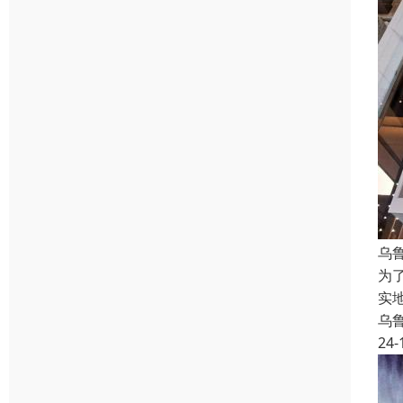
乌
为
实
乌
24-