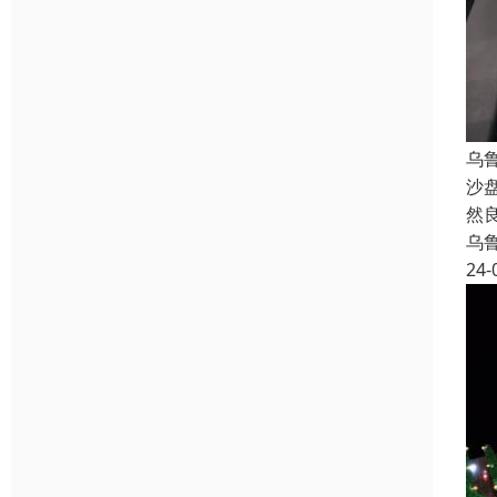
乌
沙
然
乌
24-