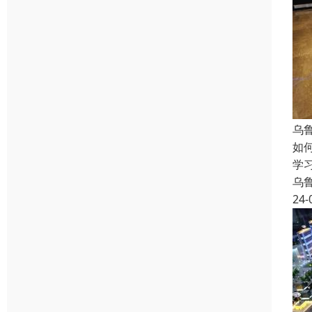
乌
如
学
乌
24-